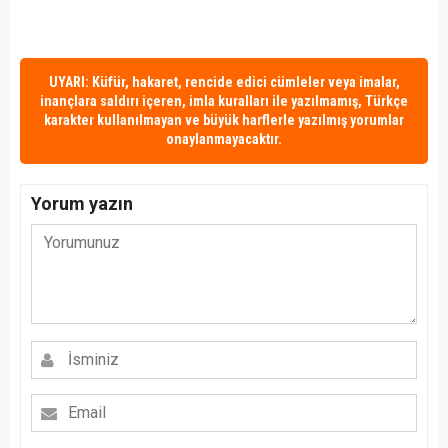
UYARI: Küfür, hakaret, rencide edici cümleler veya imalar,
inançlara saldırı içeren, imla kuralları ile yazılmamış, Türkçe
karakter kullanılmayan ve büyük harflerle yazılmış yorumlar
onaylanmayacaktır.
Yorum yazın