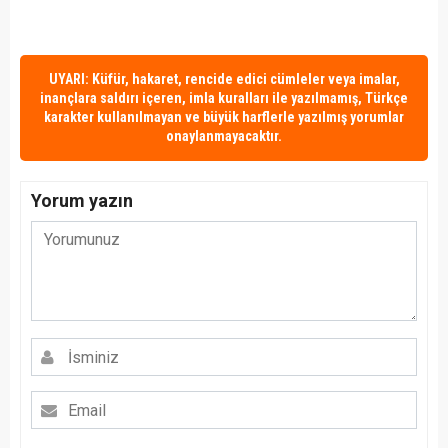
UYARI: Küfür, hakaret, rencide edici cümleler veya imalar,
inançlara saldırı içeren, imla kuralları ile yazılmamış, Türkçe
karakter kullanılmayan ve büyük harflerle yazılmış yorumlar
onaylanmayacaktır.
Yorum yazın