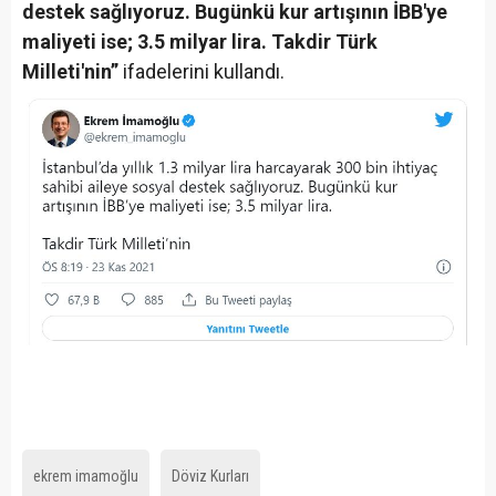
destek sağlıyoruz. Bugünkü kur artışının İBB'ye
maliyeti ise; 3.5 milyar lira. Takdir Türk
Milleti'nin”
ifadelerini kullandı.
ekrem imamoğlu
Döviz Kurları