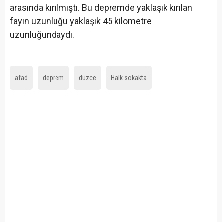
arasında kırılmıştı. Bu depremde yaklaşık kırılan
fayın uzunluğu yaklaşık 45 kilometre
uzunluğundaydı.
afad
deprem
düzce
Halk sokakta