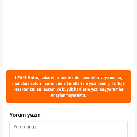
UYARI: Küfür, hakaret, rencide edici cümleler veya imalar,
inançlara saldırı içeren, imla kuralları ile yazılmamış, Türkçe
karakter kullanılmayan ve büyük harflerle yazılmış yorumlar
onaylanmayacaktır.
Yorum yazın