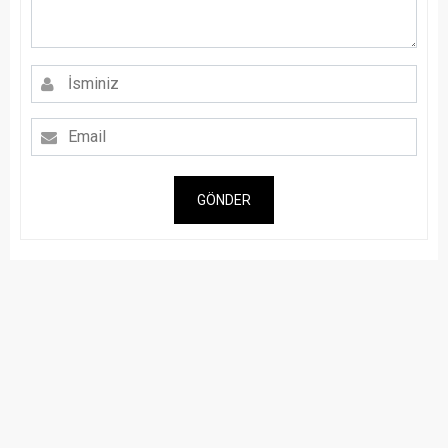
GÖNDER