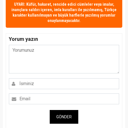
UYARI: Küfür, hakaret, rencide edici cümleler veya imalar,
inançlara saldırı içeren, imla kuralları ile yazılmamış, Türkçe
karakter kullanılmayan ve büyük harflerle yazılmış yorumlar
onaylanmayacaktır.
Yorum yazın
GÖNDER