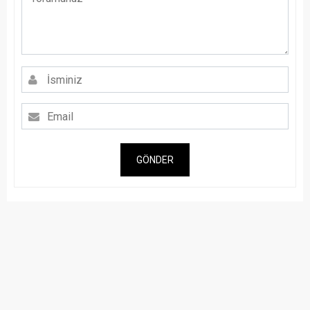
GÖNDER