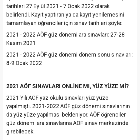
tarihleri 27 Eylül 2021 - 7 Ocak 2022 olarak
belirlendi. Kayıt yaptıran ya da kayıt yenilemesini
tamamlayan öğrenciler için sınav tarihleri şöyle:
2021 - 2022 AÖF güz dönemi ara sınavları: 27-28
Kasım 2021
2021 - 2022 AÖF güz dönemi dönem sonu sınavları:
8-9 Ocak 2022
2021 AÖF SINAVLARI ONLİNE MI, YÜZ YÜZE Mİ?
2021 Yılı AÖF yaz okulu sınavları yüz yüze
yapılmıştı. 2021-2022 AÖF güz dönemi sınavlarının
da yüz yüze yapılması bekleniyor. AÖF öğrenciler
güz dönemi ara sınavlarına AÖF sınav merkezinde
girebilecek.