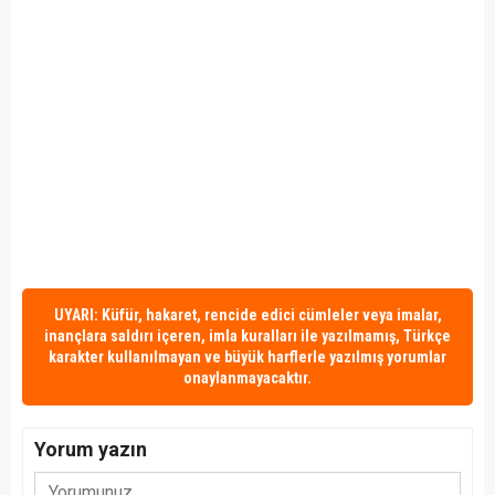
UYARI: Küfür, hakaret, rencide edici cümleler veya imalar,
inançlara saldırı içeren, imla kuralları ile yazılmamış, Türkçe
karakter kullanılmayan ve büyük harflerle yazılmış yorumlar
onaylanmayacaktır.
Yorum yazın