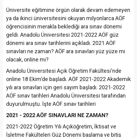
Üniversite eğitimine örgün olarak devam edemeyen
ya da ikinci üniversitesini okuyan milyonlarca AÖF
öğrencisinin merakla beklediği ara sınav dönemi
geldi. Anadolu Üniversitesi 2021-2022 AÖF güz
dönemi ara sınav tarihlerini açıkladı. 2021 AÖF
sınavları ne zaman? AÖF ara sınavları yüz yüze mi
olacak, online mı?
Anadolu Üniversitesi Açık Öğretim Fakültesi'nde
online 18 Ekim'de başladı. AÖF 2021-2022 Akademik
yılı ara sınavları için geri sayım başladı. 2021-2022
AÖF sınav tarihleri Anadolu Üniversitesi tarafından
duyurulmuştu. İşte AÖF sınav tarihleri
2021 - 2022 AÖF SINAVLARI NE ZAMAN?
2021-2022 Öğretim Yılı Açıköğretim, İktisat ve
İşletme Fakülteleri Güz Dönemi başlama ve bitiş