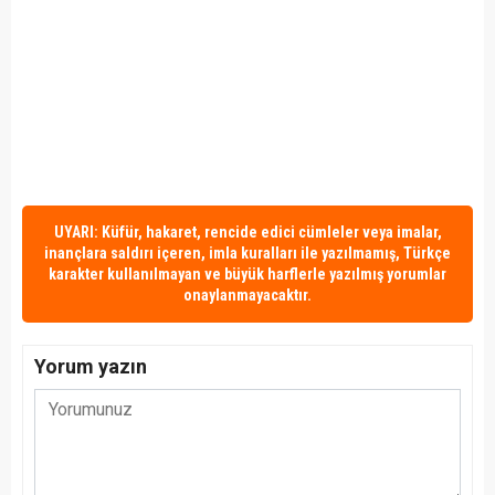
UYARI: Küfür, hakaret, rencide edici cümleler veya imalar,
inançlara saldırı içeren, imla kuralları ile yazılmamış, Türkçe
karakter kullanılmayan ve büyük harflerle yazılmış yorumlar
onaylanmayacaktır.
Yorum yazın