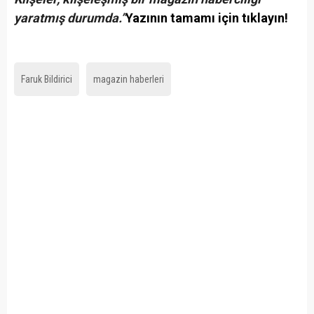
yaratmış durumda.”
Yazının tamamı için tıklayın!
Faruk Bildirici
magazin haberleri