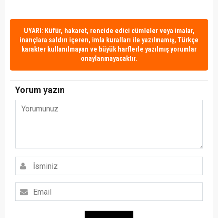
UYARI: Küfür, hakaret, rencide edici cümleler veya imalar,
inançlara saldırı içeren, imla kuralları ile yazılmamış, Türkçe
karakter kullanılmayan ve büyük harflerle yazılmış yorumlar
onaylanmayacaktır.
Yorum yazın