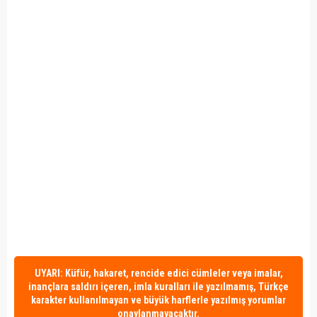
UYARI: Küfür, hakaret, rencide edici cümleler veya imalar,
inançlara saldırı içeren, imla kuralları ile yazılmamış, Türkçe
karakter kullanılmayan ve büyük harflerle yazılmış yorumlar
onaylanmayacaktır.