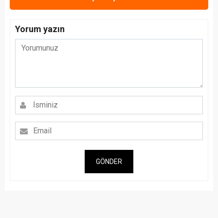
Yorum yazın
GÖNDER