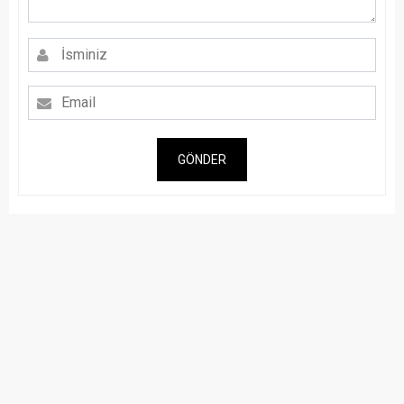
GÖNDER