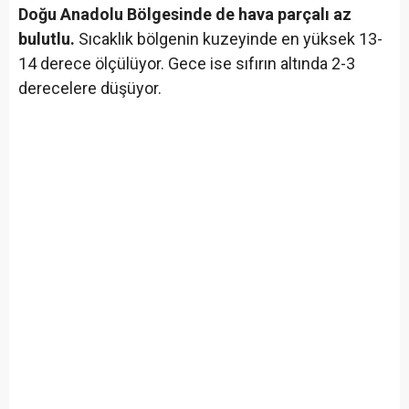
Doğu Anadolu Bölgesinde de hava parçalı az
bulutlu.
Sıcaklık bölgenin kuzeyinde en yüksek 13-
14 derece ölçülüyor. Gece ise sıfırın altında 2-3
derecelere düşüyor.