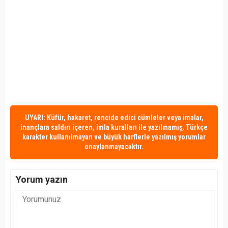
UYARI: Küfür, hakaret, rencide edici cümleler veya imalar,
inançlara saldırı içeren, imla kuralları ile yazılmamış, Türkçe
karakter kullanılmayan ve büyük harflerle yazılmış yorumlar
onaylanmayacaktır.
Yorum yazın