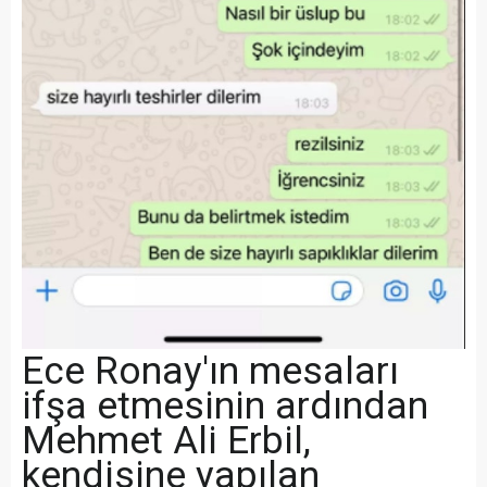
Ece Ronay'ın mesaları
ifşa etmesinin ardından
Mehmet Ali Erbil,
kendisine yapılan