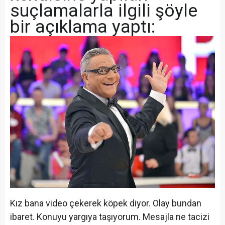
suçlamalarla ilgili şöyle
bir açıklama yaptı:
Kız bana video çekerek köpek diyor. Olay bundan
ibaret. Konuyu yargıya taşıyorum. Mesajla ne tacizi