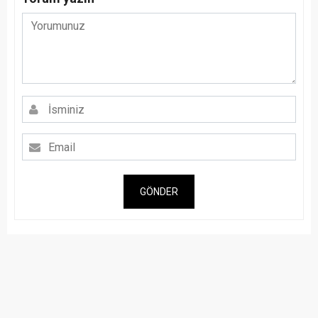
GÖNDER