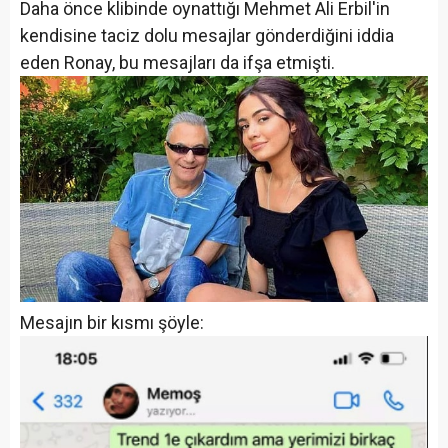
Daha önce klibinde oynattığı Mehmet Ali Erbil'in
kendisine taciz dolu mesajlar gönderdiğini iddia
eden Ronay, bu mesajları da ifşa etmişti.
Mesajın bir kısmı şöyle: