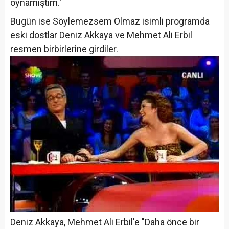
oynamıştım.'
Bugün ise Söylemezsem Olmaz isimli programda
eski dostlar Deniz Akkaya ve Mehmet Ali Erbil
resmen birbirlerine girdiler.
Deniz Akkaya, Mehmet Ali Erbil'e "Daha önce bir