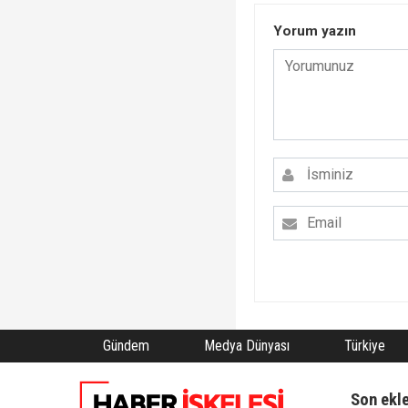
Yorum yazın
Gündem
Medya Dünyası
Türkiye
Son ekl