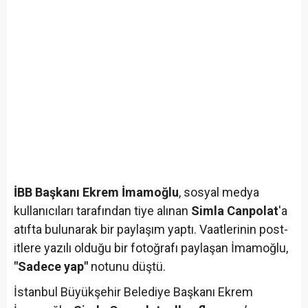
İBB Başkanı Ekrem İmamoğlu
, sosyal medya
kullanıcıları tarafından tiye alınan
Simla Canpolat
'a
atıfta bulunarak bir paylaşım yaptı. Vaatlerinin post-
itlere yazılı olduğu bir fotoğrafı paylaşan İmamoğlu,
"Sadece yap"
notunu düştü.
İstanbul Büyükşehir Belediye Başkanı Ekrem