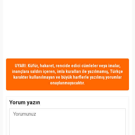
UYARI: Küfür, hakaret, rencide edici cümleler veya imalar,
inançlara saldırı içeren, imla kuralları ile yazılmamış, Türkçe
karakter kullanılmayan ve büyük harflerle yazılmış yorumlar
onaylanmayacaktır.
Yorum yazın