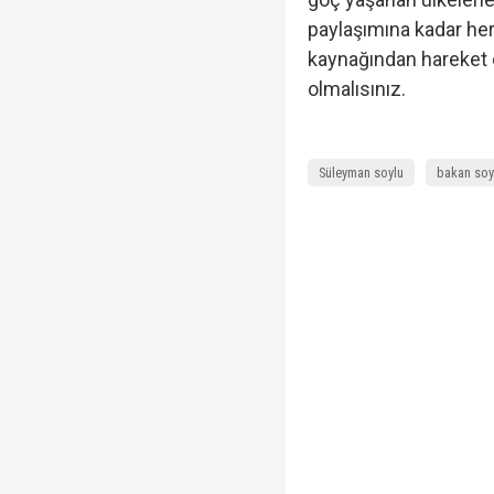
paylaşımına kadar her
kaynağından hareket 
olmalısınız.
Süleyman soylu
bakan soy