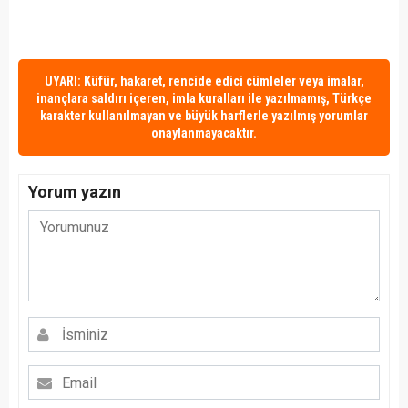
UYARI: Küfür, hakaret, rencide edici cümleler veya imalar,
inançlara saldırı içeren, imla kuralları ile yazılmamış, Türkçe
karakter kullanılmayan ve büyük harflerle yazılmış yorumlar
onaylanmayacaktır.
Yorum yazın