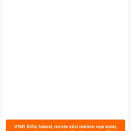
UYARI: Küfür, hakaret, rencide edici cümleler veya imalar,