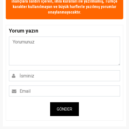
inançlara saldırı içeren, imla kuralları ile yazılmamış, Türkçe
karakter kullanılmayan ve büyük harflerle yazılmış yorumlar
onaylanmayacaktır.
Yorum yazın
GÖNDER