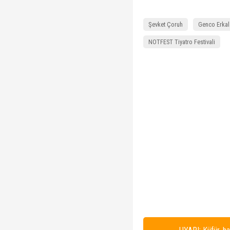
Şevket Çoruh
Genco Erkal
NOTFEST Tiyatro Festivali