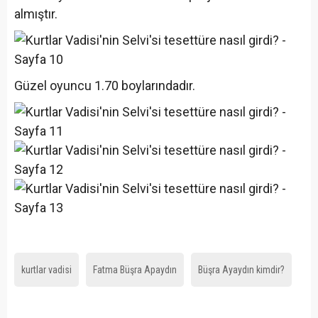
almıştır.
Güzel oyuncu 1.70 boylarındadır.
kurtlar vadisi
Fatma Büşra Apaydın
Büşra Ayaydın kimdir?