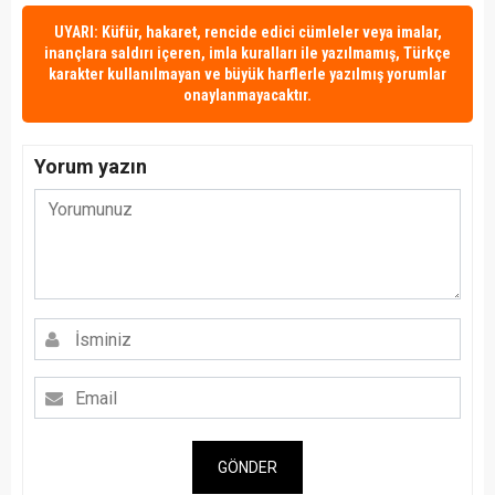
UYARI: Küfür, hakaret, rencide edici cümleler veya imalar,
inançlara saldırı içeren, imla kuralları ile yazılmamış, Türkçe
karakter kullanılmayan ve büyük harflerle yazılmış yorumlar
onaylanmayacaktır.
Yorum yazın
GÖNDER