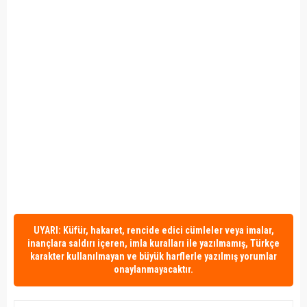
UYARI: Küfür, hakaret, rencide edici cümleler veya imalar,
inançlara saldırı içeren, imla kuralları ile yazılmamış, Türkçe
karakter kullanılmayan ve büyük harflerle yazılmış yorumlar
onaylanmayacaktır.