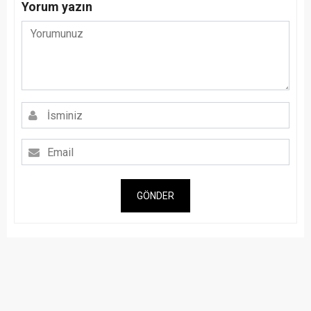
Yorum yazın
GÖNDER