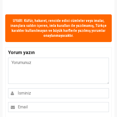
UYARI: Küfür, hakaret, rencide edici cümleler veya imalar,
inançlara saldırı içeren, imla kuralları ile yazılmamış, Türkçe
karakter kullanılmayan ve büyük harflerle yazılmış yorumlar
onaylanmayacaktır.
Yorum yazın