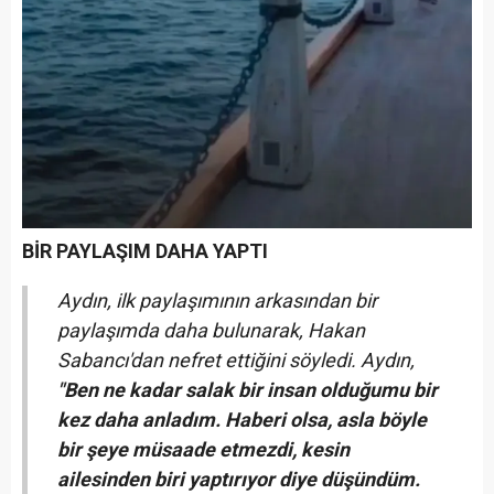
BİR PAYLAŞIM DAHA YAPTI
Aydın, ilk paylaşımının arkasından bir
paylaşımda daha bulunarak, Hakan
Sabancı'dan nefret ettiğini söyledi. Aydın,
"Ben ne kadar salak bir insan olduğumu bir
kez daha anladım. Haberi olsa, asla böyle
bir şeye müsaade etmezdi, kesin
ailesinden biri yaptırıyor diye düşündüm.