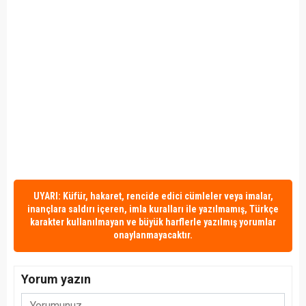
UYARI: Küfür, hakaret, rencide edici cümleler veya imalar,
inançlara saldırı içeren, imla kuralları ile yazılmamış, Türkçe
karakter kullanılmayan ve büyük harflerle yazılmış yorumlar
onaylanmayacaktır.
Yorum yazın