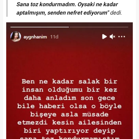
Sana toz kondurmadım. Oysaki ne kadar
aptalmışım, senden nefret ediyorum"
dedi.