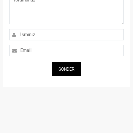
GÖNDER