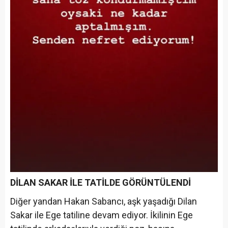
DİLAN SAKAR İLE TATİLDE GÖRÜNTÜLENDİ
Diğer yandan Hakan Sabancı, aşk yaşadığı Dilan
Sakar ile Ege tatiline devam ediyor. İkilinin Ege