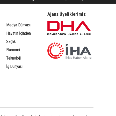
Ajans Üyeliklerimiz
Medya Dünyası
Hayatın İçinden
Sağlık
Ekonomi
Teknoloji
İş Dünyası