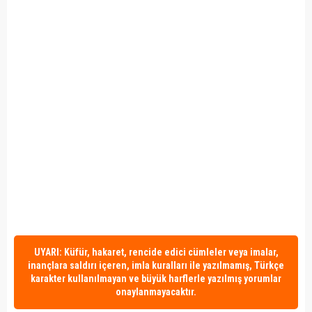
UYARI: Küfür, hakaret, rencide edici cümleler veya imalar,
inançlara saldırı içeren, imla kuralları ile yazılmamış, Türkçe
karakter kullanılmayan ve büyük harflerle yazılmış yorumlar
onaylanmayacaktır.