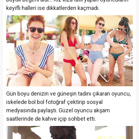
keyifli halleri ise dikkatlerden kaçmadı.
Gün boyu denizin ve güneşin tadını çıkaran oyuncu,
iskelede bol bol fotoğraf çektirip sosyal
medyasında paylaştı. Güzel oyuncu akşam
saatlerinde de kahve içip sohbet etti.