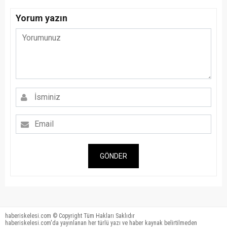
Yorum yazın
GÖNDER
haberiskelesi.com © Copyright Tüm Hakları Saklıdır
haberiskelesi.com'da yayınlanan her türlü yazı ve haber kaynak belirtilmeden