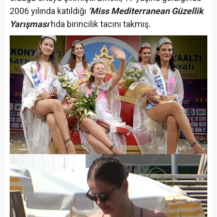
2006 yılında katıldığı
‘Miss Mediterranean Güzellik
Yarışması’
nda birincilik tacını takmış.