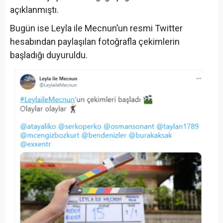
açıklanmıştı.
Bugün ise Leyla ile Mecnun’un resmi Twitter
hesabından paylaşılan fotoğrafla çekimlerin
başladığı duyuruldu.