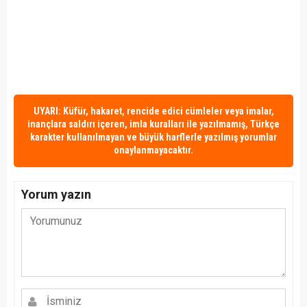
UYARI: Küfür, hakaret, rencide edici cümleler veya imalar,
inançlara saldırı içeren, imla kuralları ile yazılmamış, Türkçe
karakter kullanılmayan ve büyük harflerle yazılmış yorumlar
onaylanmayacaktır.
Yorum yazın