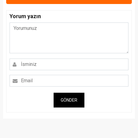
Yorum yazın
GÖNDER