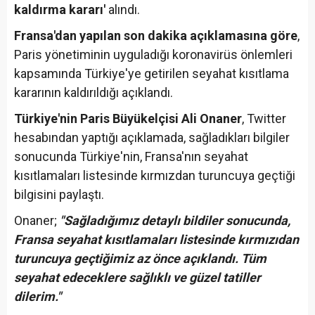
kaldırma kararı'
alındı.
Fransa'dan yapılan son dakika açıklamasına göre
,
Paris yönetiminin uyguladığı koronavirüs önlemleri
kapsamında Türkiye'ye getirilen seyahat kısıtlama
kararının kaldırıldığı açıklandı.
Türkiye'nin Paris Büyükelçisi Ali Onaner
, Twitter
hesabından yaptığı açıklamada, sağladıkları bilgiler
sonucunda Türkiye'nin, Fransa'nın seyahat
kısıtlamaları listesinde kırmızdan turuncuya geçtiği
bilgisini paylaştı.
Onaner;
"Sağladığımız detaylı bildiler sonucunda,
Fransa seyahat kısıtlamaları listesinde kırmızıdan
turuncuya geçtiğimiz az önce açıklandı. Tüm
seyahat edeceklere sağlıklı ve güzel tatiller
dilerim."