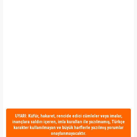
UYARI: Küfür, hakaret, rencide edici cümleler veya imalar,
inançlara saldırı içeren, imla kuralları ile yazılmamış, Türkçe
karakter kullanılmayan ve büyük harflerle yazılmış yorumlar
onaylanmayacaktır.