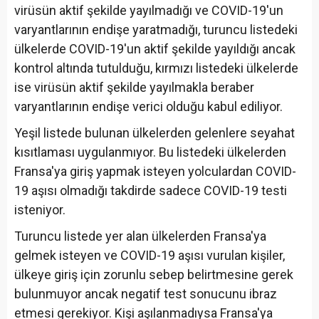
virüsün aktif şekilde yayılmadığı ve COVID-19'un
varyantlarının endişe yaratmadığı, turuncu listedeki
ülkelerde COVID-19'un aktif şekilde yayıldığı ancak
kontrol altında tutulduğu, kırmızı listedeki ülkelerde
ise virüsün aktif şekilde yayılmakla beraber
varyantlarının endişe verici olduğu kabul ediliyor.
Yeşil listede bulunan ülkelerden gelenlere seyahat
kısıtlaması uygulanmıyor. Bu listedeki ülkelerden
Fransa'ya giriş yapmak isteyen yolculardan COVID-
19 aşısı olmadığı takdirde sadece COVID-19 testi
isteniyor.
Turuncu listede yer alan ülkelerden Fransa'ya
gelmek isteyen ve COVID-19 aşısı vurulan kişiler,
ülkeye giriş için zorunlu sebep belirtmesine gerek
bulunmuyor ancak negatif test sonucunu ibraz
etmesi gerekiyor. Kişi aşılanmadıysa Fransa'ya