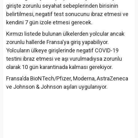
girişte zorunlu seyahat sebeplerinden birisinin
belirtilmesi, negatif test sonucunu ibraz etmesi ve
kendini 7 gün izole etmesi gerecek.
Kırmızı listede bulunan ülkelerden yolcular ancak
zorunlu hallerde Fransa'ya giriş yapabiliyor.
Yolcuların ülkeye girişlerinde negatif COVID-19
testini ibraz etmesi ve aşı vurulmadıysa zorunlu
olarak 10 gün karantinada kalması gerekiyor.
Fransa'da BioNTech/Pfizer, Moderna, AstraZeneca
ve Johnson & Johnson aşıları uygulanıyor.