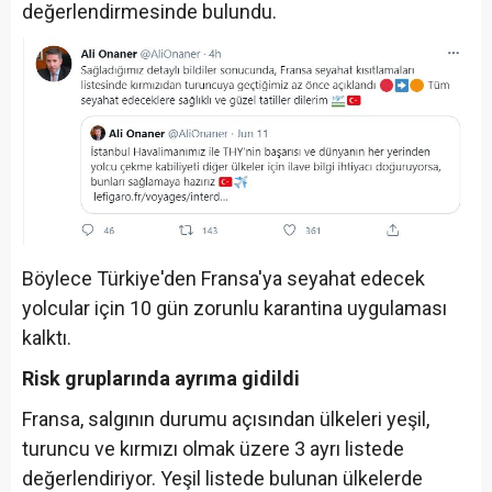
değerlendirmesinde bulundu.
Böylece Türkiye'den Fransa'ya seyahat edecek
yolcular için 10 gün zorunlu karantina uygulaması
kalktı.
Risk gruplarında ayrıma gidildi
Fransa, salgının durumu açısından ülkeleri yeşil,
turuncu ve kırmızı olmak üzere 3 ayrı listede
değerlendiriyor. Yeşil listede bulunan ülkelerde