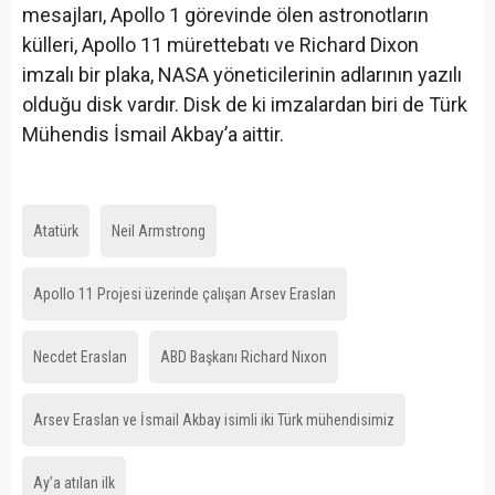
mesajları, Apollo 1 görevinde ölen astronotların
külleri, Apollo 11 mürettebatı ve Richard Dixon
imzalı bir plaka, NASA yöneticilerinin adlarının yazılı
olduğu disk vardır. Disk de ki imzalardan biri de Türk
Mühendis İsmail Akbay’a aittir.
Atatürk
Neil Armstrong
Apollo 11 Projesi üzerinde çalışan Arsev Eraslan
Necdet Eraslan
ABD Başkanı Richard Nixon
Arsev Eraslan ve İsmail Akbay isimli iki Türk mühendisimiz
Ay’a atılan ilk