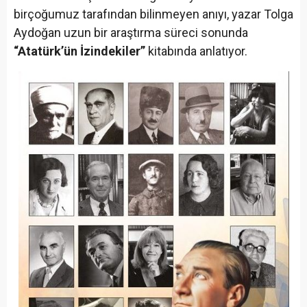
birçoğumuz tarafından bilinmeyen anıyı, yazar Tolga
Aydoğan uzun bir araştırma süreci sonunda
“Atatürk’ün İzindekiler”
kitabında anlatıyor.