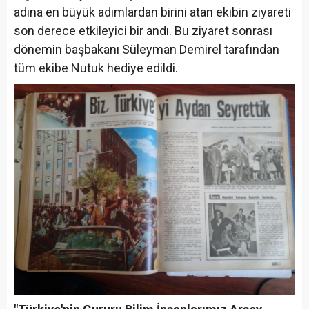
adına en büyük adımlardan birini atan ekibin ziyareti
son derece etkileyici bir andı. Bu ziyaret sonrası
dönemin başbakanı Süleyman Demirel tarafından
tüm ekibe Nutuk hediye edildi.