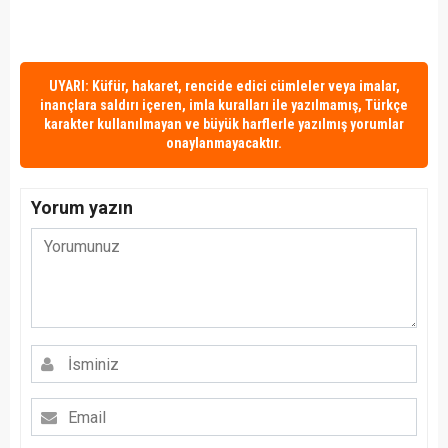
UYARI: Küfür, hakaret, rencide edici cümleler veya imalar,
inançlara saldırı içeren, imla kuralları ile yazılmamış, Türkçe
karakter kullanılmayan ve büyük harflerle yazılmış yorumlar
onaylanmayacaktır.
Yorum yazın