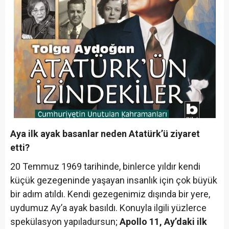
Aya ilk ayak basanlar neden Atatürk’ü ziyaret
etti?
20 Temmuz 1969 tarihinde, binlerce yıldır kendi
küçük gezegeninde yaşayan insanlık için çok büyük
bir adım atıldı. Kendi gezegenimiz dışında bir yere,
uydumuz Ay’a ayak basıldı. Konuyla ilgili yüzlerce
spekülasyon yapıladursun;
Apollo 11, Ay’daki ilk