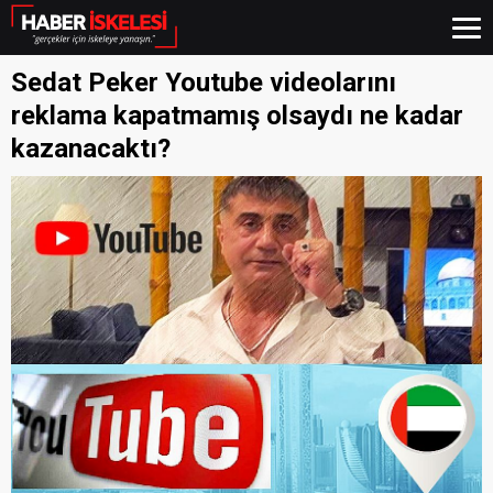
Sedat Peker Youtube videolarını
reklama kapatmamış olsaydı ne kadar
kazanacaktı?