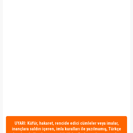
UYARI: Küfür, hakaret, rencide edici cümleler veya imalar,
inançlara saldırı içeren, imla kuralları ile yazılmamış, Türkçe