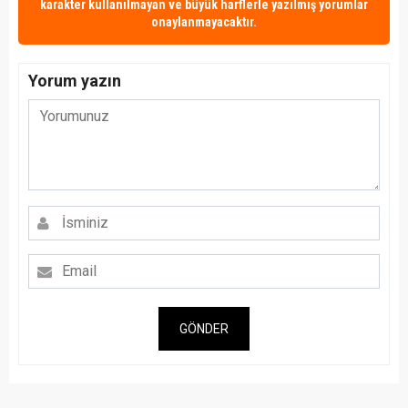
karakter kullanılmayan ve büyük harflerle yazılmış yorumlar
onaylanmayacaktır.
Yorum yazın
GÖNDER