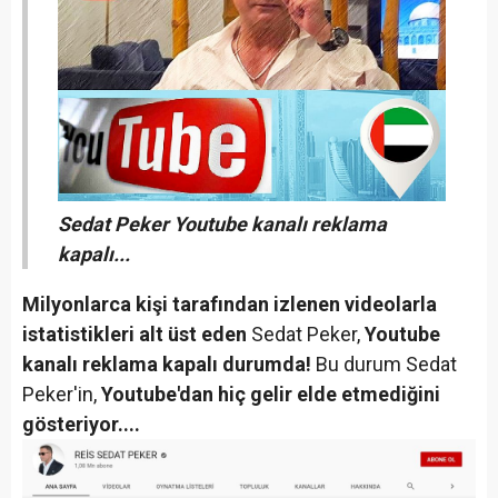
Sedat Peker Youtube kanalı reklama
kapalı...
Milyonlarca kişi tarafından izlenen videolarla
istatistikleri alt üst eden
Sedat Peker,
Youtube
kanalı reklama kapalı durumda!
Bu durum Sedat
Peker'in,
Youtube'dan hiç gelir elde etmediğini
gösteriyor....