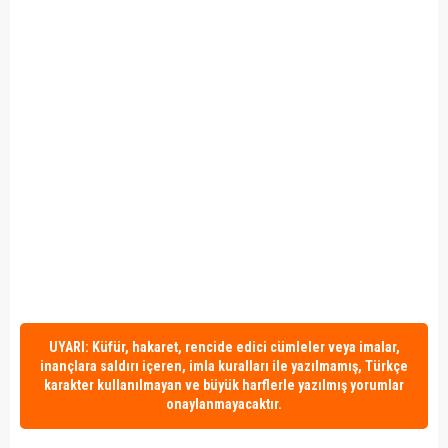
UYARI: Küfür, hakaret, rencide edici cümleler veya imalar,
inançlara saldırı içeren, imla kuralları ile yazılmamış, Türkçe
karakter kullanılmayan ve büyük harflerle yazılmış yorumlar
onaylanmayacaktır.